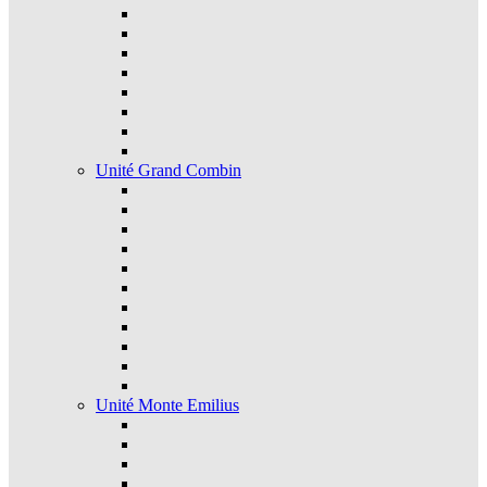
Unité Grand Combin
Unité Monte Emilius