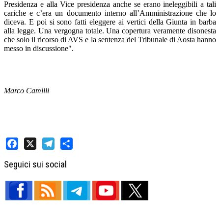
Presidenza e alla Vice presidenza anche se erano ineleggibili a tali
cariche e c’era un documento interno all’Amministrazione che lo
diceva. E poi si sono fatti eleggere ai vertici della Giunta in barba
alla legge. Una vergogna totale. Una copertura veramente disonesta
che solo il ricorso di AVS e la sentenza del Tribunale di Aosta hanno
messo in discussione".
Marco Camilli
Facebook
X
Telegram
Share
Seguici sui social