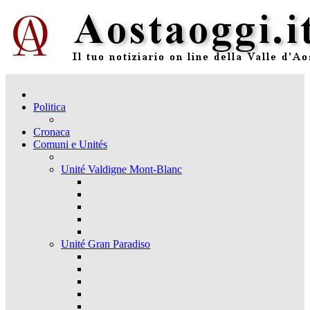
Politica
Cronaca
Comuni e Unités
Unité Valdigne Mont-Blanc
Unité Gran Paradiso