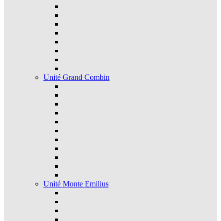
Unité Grand Combin
Unité Monte Emilius