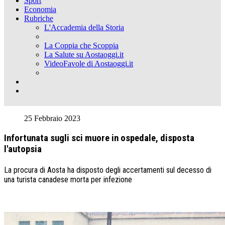
Sport
Economia
Rubriche
L'Accademia della Storia
La Coppia che Scoppia
La Salute su Aostaoggi.it
VideoFavole di Aostaoggi.it
25 Febbraio 2023
Infortunata sugli sci muore in ospedale, disposta
l'autopsia
La procura di Aosta ha disposto degli accertamenti sul decesso di
una turista canadese morta per infezione