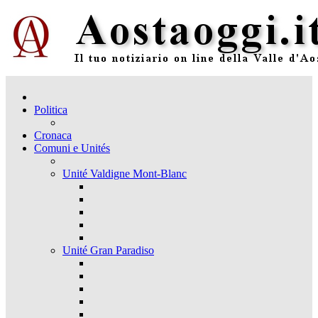
Politica
Cronaca
Comuni e Unités
Unité Valdigne Mont-Blanc
Unité Gran Paradiso