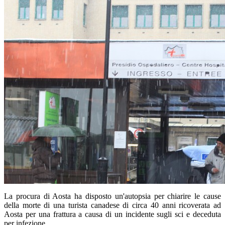
La procura di Aosta ha disposto un'autopsia per chiarire le cause
della morte di una turista canadese di circa 40 anni ricoverata ad
Aosta per una frattura a causa di un incidente sugli sci e deceduta
per infezione.