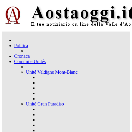
Politica
Cronaca
Comuni e Unités
Unité Valdigne Mont-Blanc
Unité Gran Paradiso