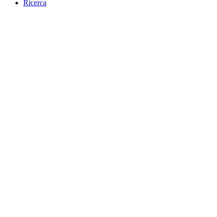
Ricerca