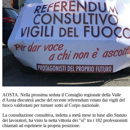
AOSTA. Nella prossima seduta il Consiglio regionale della Valle
d'Aosta discuterà anche del recente referendum votato dai vigili del
fuoco valdostani per tornare sotto al Corpo nazionale.
La consultazione consultiva, indetta a metà mese in base allo Statuto
dei lavoratori, ha visto la netta vittoria dei "sì" tra i 182 professionisti
chiamati ad esprimere la propria posizione.