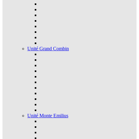
Unité Grand Combin
Unité Monte Emilius