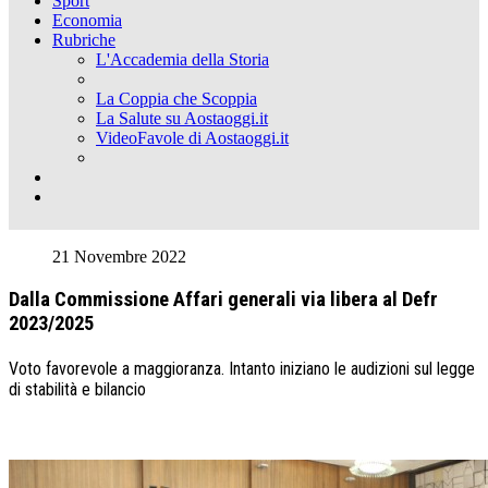
Sport
Economia
Rubriche
L'Accademia della Storia
La Coppia che Scoppia
La Salute su Aostaoggi.it
VideoFavole di Aostaoggi.it
21 Novembre 2022
Dalla Commissione Affari generali via libera al Defr
2023/2025
Voto favorevole a maggioranza. Intanto iniziano le audizioni sul legge
di stabilità e bilancio