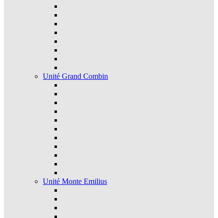
Unité Grand Combin
Unité Monte Emilius