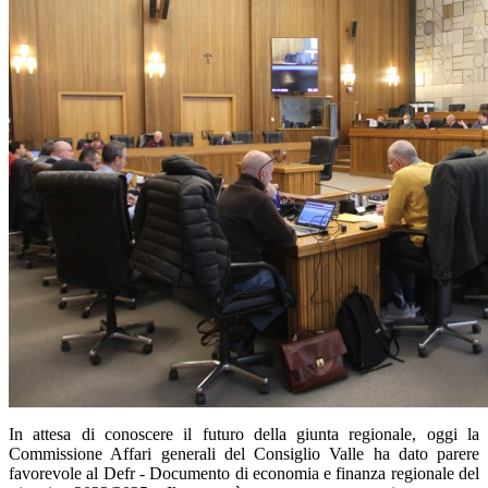
In attesa di conoscere il futuro della giunta regionale, oggi la
Commissione Affari generali del Consiglio Valle ha dato parere
favorevole al Defr - Documento di economia e finanza regionale del