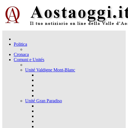
Politica
Cronaca
Comuni e Unités
Unité Valdigne Mont-Blanc
Unité Gran Paradiso