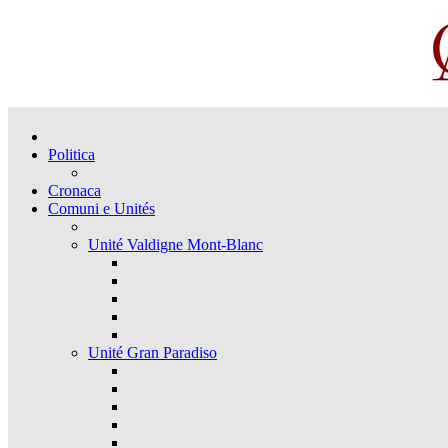
Politica
Cronaca
Comuni e Unités
Unité Valdigne Mont-Blanc
Unité Gran Paradiso