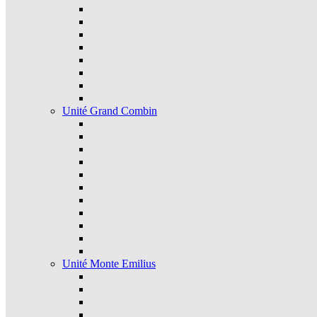
Unité Grand Combin
Unité Monte Emilius