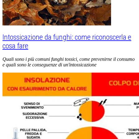
Intossicazione da funghi: come riconoscerla e
cosa fare
Quali sono i più comuni funghi tossici, come prevenirne il consumo
e quali sono le conseguenze di un'intossicazione