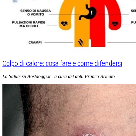
Colpo di calore: cosa fare e come difendersi
La Salute su Aostaoggi.it - a cura del dott. Franco Brinato