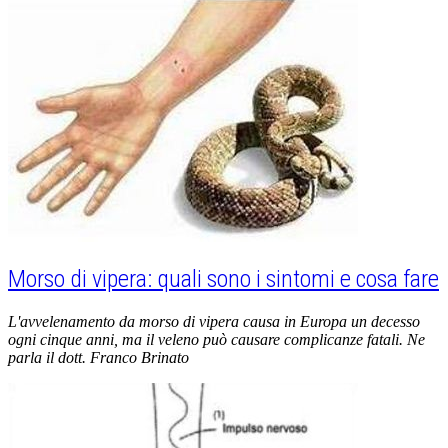
Morso di vipera: quali sono i sintomi e cosa fare
L'avvelenamento da morso di vipera causa in Europa un decesso
ogni cinque anni, ma il veleno può causare complicanze fatali. Ne
parla il dott. Franco Brinato