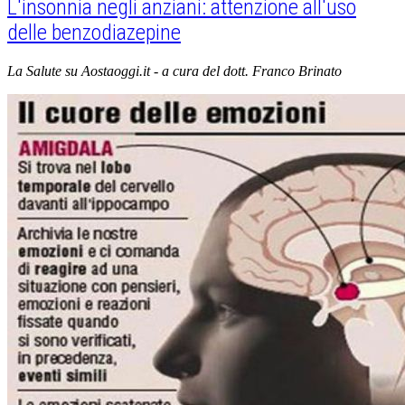
L'insonnia negli anziani: attenzione all'uso
delle benzodiazepine
La Salute su Aostaoggi.it - a cura del dott. Franco Brinato