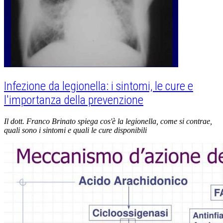
Infezione da legionella: i sintomi, le cure e
l'importanza della prevenzione
Il dott. Franco Brinato spiega cos'è la legionella, come si contrae,
quali sono i sintomi e quali le cure disponibili