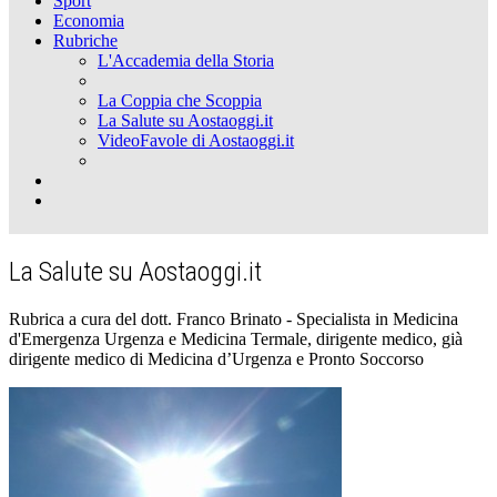
Sport
Economia
Rubriche
L'Accademia della Storia
La Coppia che Scoppia
La Salute su Aostaoggi.it
VideoFavole di Aostaoggi.it
La Salute su Aostaoggi.it
Rubrica a cura del dott. Franco Brinato - Specialista in Medicina
d'Emergenza Urgenza e Medicina Termale, dirigente medico, già
dirigente medico di Medicina d’Urgenza e Pronto Soccorso