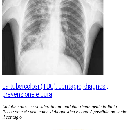
La tubercolosi (TBC): contagio, diagnosi,
prevenzione e cura
La tubercolosi è considerata una malattia riemergente in Italia.
Ecco come si cura, come si diagnostica e come è possibile prevenire
il contagio