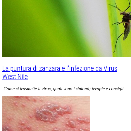
La puntura di zanzara e l'infezione da Virus
West Nile
Come si trasmette il virus, quali sono i sintomi; terapie e consigli