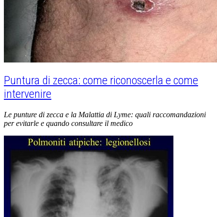
Puntura di zecca: come riconoscerla e come
intervenire
Le punture di zecca e la Malattia di Lyme: quali raccomandazioni
per evitarle e quando consultare il medico