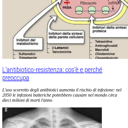
L'antibiotico-resistenza: cos'è e perché
preoccupa
L'uso scorretto degli antibiotici aumenta il rischio di infezione: nel
2050 le infezioni batteriche potrebbero causare nel mondo circa
dieci milioni di morti l'anno