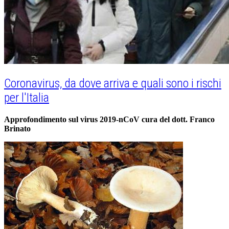
Coronavirus, da dove arriva e quali sono i rischi
per l'Italia
Approfondimento sul virus 2019-nCoV cura del dott. Franco
Brinato