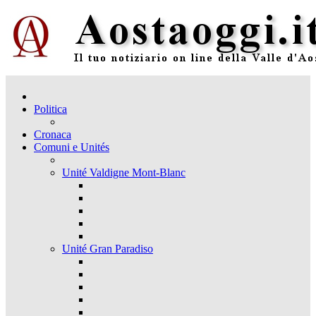
Politica
Cronaca
Comuni e Unités
Unité Valdigne Mont-Blanc
Unité Gran Paradiso