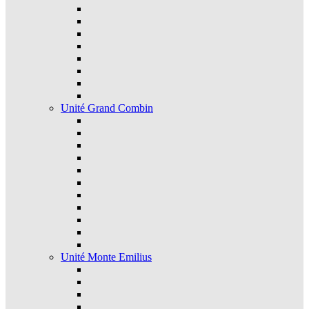
Unité Grand Combin
Unité Monte Emilius