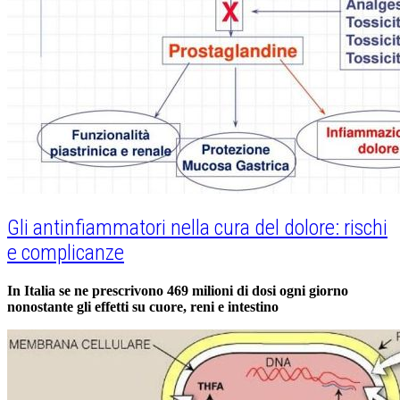
Gli antinfiammatori nella cura del dolore: rischi
e complicanze
In Italia se ne prescrivono 469 milioni di dosi ogni giorno
nonostante gli effetti su cuore, reni e intestino