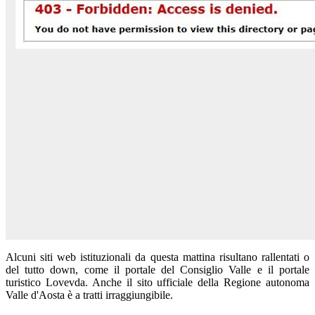
Alcuni siti web istituzionali da questa mattina risultano rallentati o
del tutto down, come il portale del Consiglio Valle e il portale
turistico Lovevda. Anche il sito ufficiale della Regione autonoma
Valle d'Aosta è a tratti irraggiungibile.