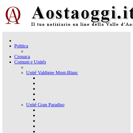
Politica
Cronaca
Comuni e Unités
Unité Valdigne Mont-Blanc
Unité Gran Paradiso