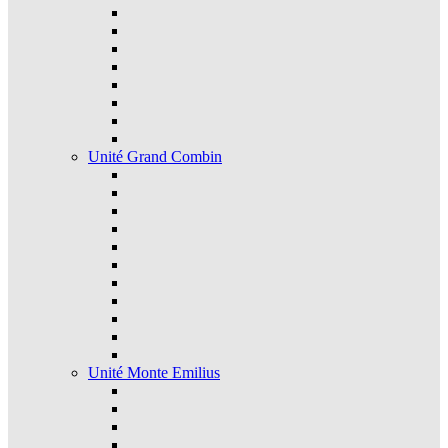
Unité Grand Combin
Unité Monte Emilius