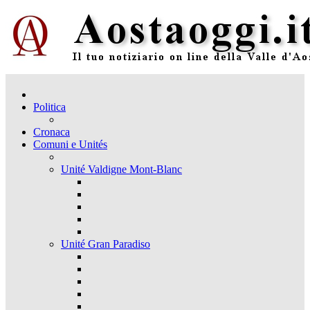
Politica
Cronaca
Comuni e Unités
Unité Valdigne Mont-Blanc
Unité Gran Paradiso