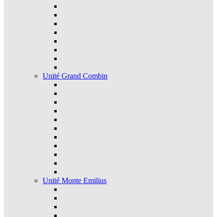
Unité Grand Combin
Unité Monte Emilius