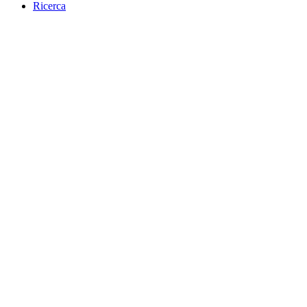
Ricerca