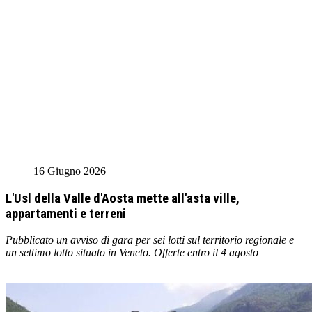
16 Giugno 2026
L'Usl della Valle d'Aosta mette all'asta ville,
appartamenti e terreni
Pubblicato un avviso di gara per sei lotti sul territorio regionale e
un settimo lotto situato in Veneto. Offerte entro il 4 agosto