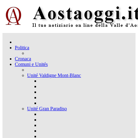
Politica
Cronaca
Comuni e Unités
Unité Valdigne Mont-Blanc
Unité Gran Paradiso