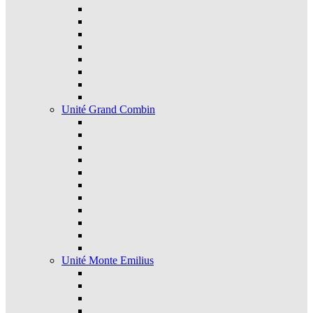
Unité Grand Combin
Unité Monte Emilius