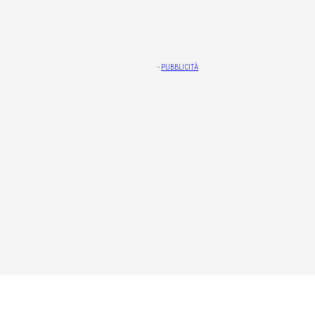
-
PUBBLICITÀ