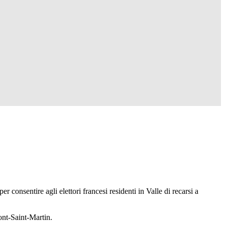
consentire agli elettori francesi residenti in Valle di recarsi a
ont-Saint-Martin.