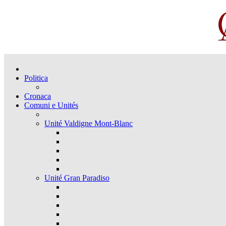
Politica
Cronaca
Comuni e Unités
Unité Valdigne Mont-Blanc
Unité Gran Paradiso