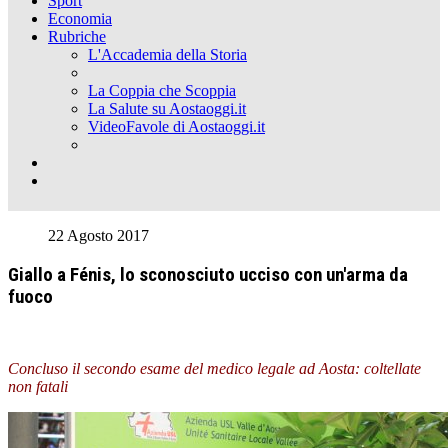
Sport
Economia
Rubriche
L'Accademia della Storia
La Coppia che Scoppia
La Salute su Aostaoggi.it
VideoFavole di Aostaoggi.it
22 Agosto 2017
Giallo a Fénis, lo sconosciuto ucciso con un'arma da
fuoco
Concluso il secondo esame del medico legale ad Aosta: coltellate
non fatali