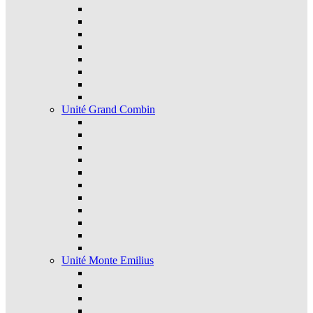
Unité Grand Combin
Unité Monte Emilius