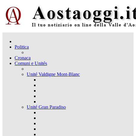
Politica
Cronaca
Comuni e Unités
Unité Valdigne Mont-Blanc
Unité Gran Paradiso