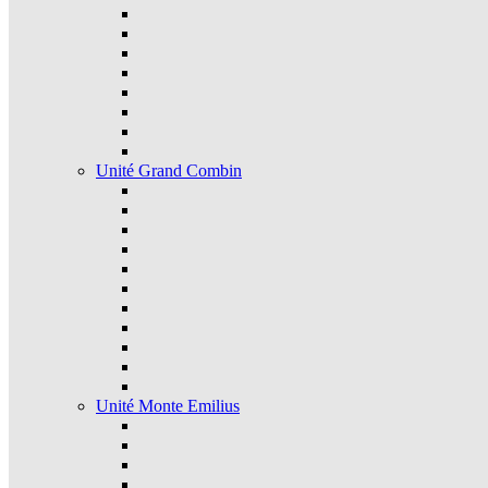
Unité Grand Combin
Unité Monte Emilius