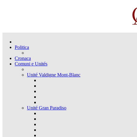
Politica
Cronaca
Comuni e Unités
Unité Valdigne Mont-Blanc
Unité Gran Paradiso