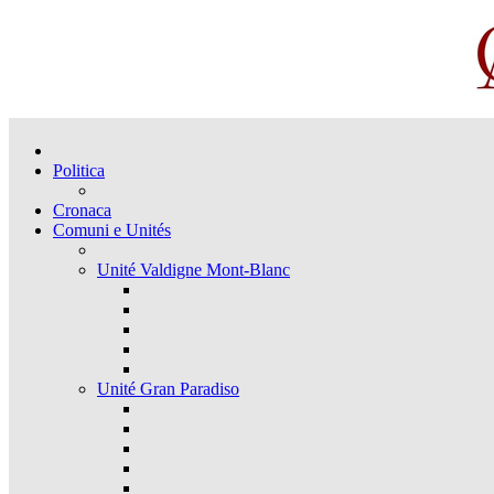
Politica
Cronaca
Comuni e Unités
Unité Valdigne Mont-Blanc
Unité Gran Paradiso