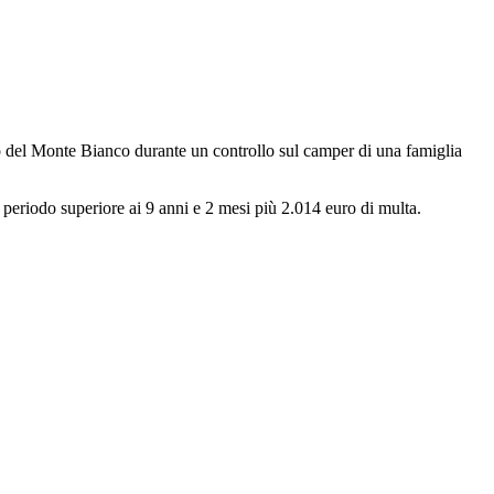
o del Monte Bianco durante un controllo sul camper di una famiglia
 periodo superiore ai 9 anni e 2 mesi più 2.014 euro di multa.