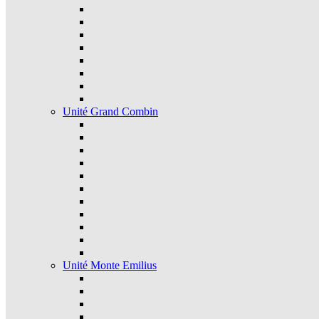
Unité Grand Combin
Unité Monte Emilius