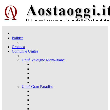
Politica
Cronaca
Comuni e Unités
Unité Valdigne Mont-Blanc
Unité Gran Paradiso