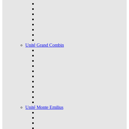
Unité Grand Combin
Unité Monte Emilius