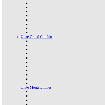
Unité Grand Combin
Unité Monte Emilius