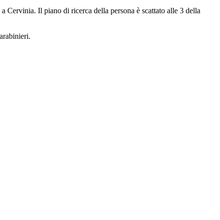
ervinia. Il piano di ricerca della persona è scattato alle 3 della
arabinieri.