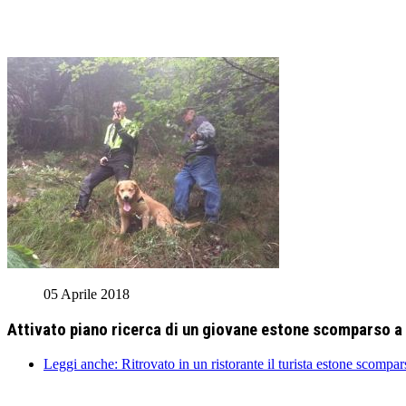
05 Aprile 2018
Attivato piano ricerca di un giovane estone scomparso a
Leggi anche: Ritrovato in un ristorante il turista estone scompa