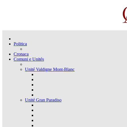
Politica
Cronaca
Comuni e Unités
Unité Valdigne Mont-Blanc
Unité Gran Paradiso