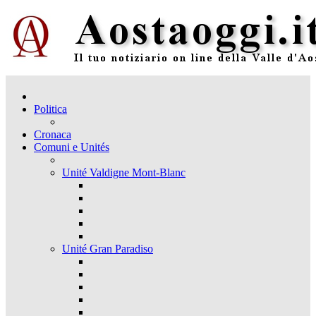
Politica
Cronaca
Comuni e Unités
Unité Valdigne Mont-Blanc
Unité Gran Paradiso