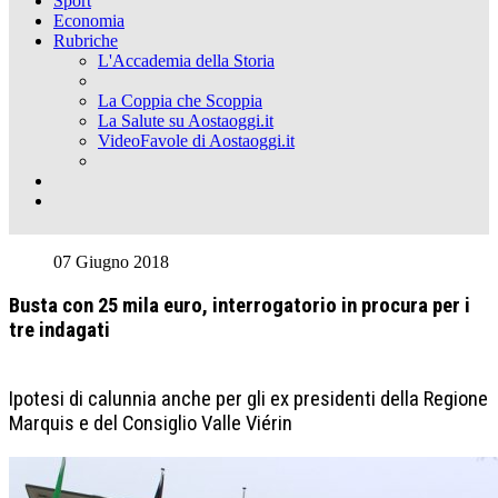
Sport
Economia
Rubriche
L'Accademia della Storia
La Coppia che Scoppia
La Salute su Aostaoggi.it
VideoFavole di Aostaoggi.it
07 Giugno 2018
Busta con 25 mila euro, interrogatorio in procura per i
tre indagati
Ipotesi di calunnia anche per gli ex presidenti della Regione
Marquis e del Consiglio Valle Viérin