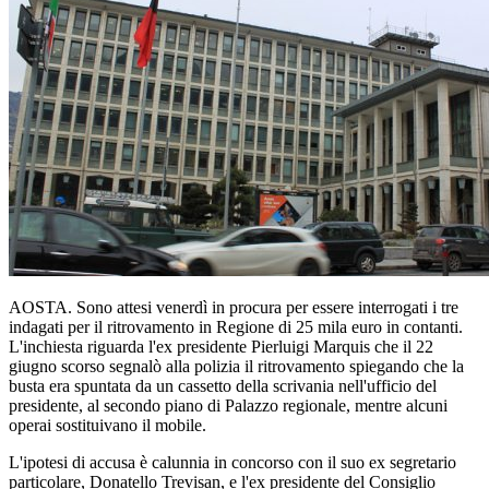
AOSTA. Sono attesi venerdì in procura per essere interrogati i tre
indagati per il ritrovamento in Regione di 25 mila euro in contanti.
L'inchiesta riguarda l'ex presidente Pierluigi Marquis che il 22
giugno scorso segnalò alla polizia il ritrovamento spiegando che la
busta era spuntata da un cassetto della scrivania nell'ufficio del
presidente, al secondo piano di Palazzo regionale, mentre alcuni
operai sostituivano il mobile.
L'ipotesi di accusa è calunnia in concorso con il suo ex segretario
particolare, Donatello Trevisan, e l'ex presidente del Consiglio