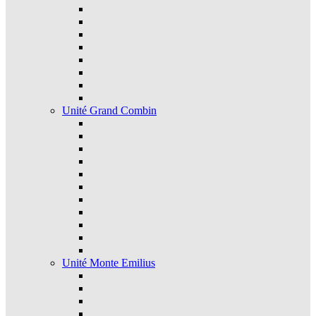
Unité Grand Combin
Unité Monte Emilius