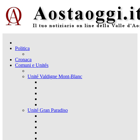
Politica
Cronaca
Comuni e Unités
Unité Valdigne Mont-Blanc
Unité Gran Paradiso