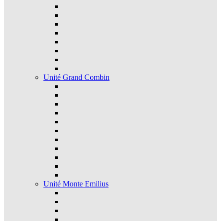
Unité Grand Combin
Unité Monte Emilius