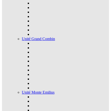
Unité Grand Combin
Unité Monte Emilius