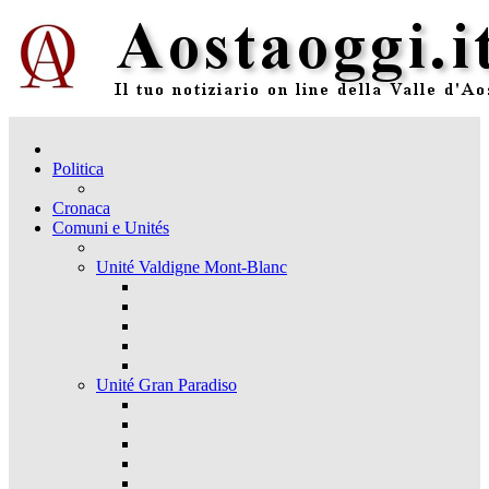
Politica
Cronaca
Comuni e Unités
Unité Valdigne Mont-Blanc
Unité Gran Paradiso