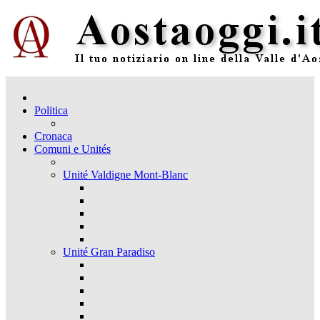
Politica
Cronaca
Comuni e Unités
Unité Valdigne Mont-Blanc
Unité Gran Paradiso