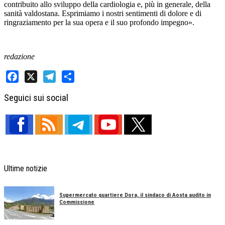
contribuito allo sviluppo della cardiologia e, più in generale, della
sanità valdostana. Esprimiamo i nostri sentimenti di dolore e di
ringraziamento per la sua opera e il suo profondo impegno».
redazione
Facebook
X
Telegram
Share
Seguici sui social
Ultime notizie
Supermercato quartiere Dora, il sindaco di Aosta audito in
Commissione