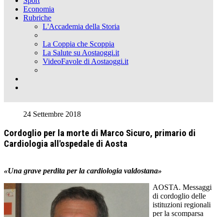
Sport
Economia
Rubriche
L'Accademia della Storia
La Coppia che Scoppia
La Salute su Aostaoggi.it
VideoFavole di Aostaoggi.it
24 Settembre 2018
Cordoglio per la morte di Marco Sicuro, primario di
Cardiologia all'ospedale di Aosta
«Una grave perdita per la cardiologia valdostana»
AOSTA. Messaggi
di cordoglio delle
istituzioni regionali
per la scomparsa