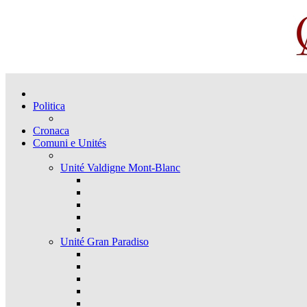
Politica
Cronaca
Comuni e Unités
Unité Valdigne Mont-Blanc
Unité Gran Paradiso