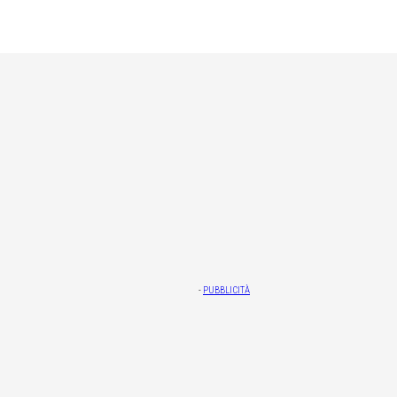
-
PUBBLICITÀ