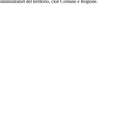
 amministratori del territorio, cioè Comune e Regione.