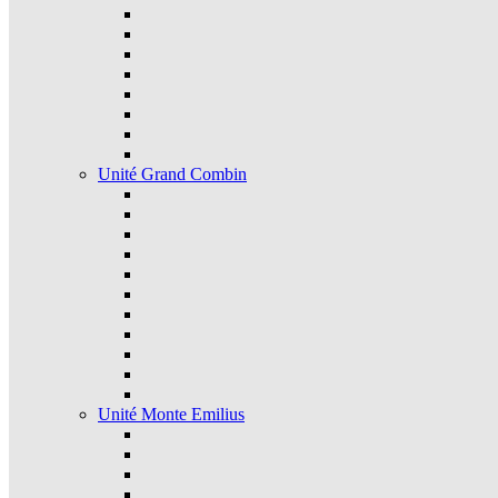
Unité Grand Combin
Unité Monte Emilius