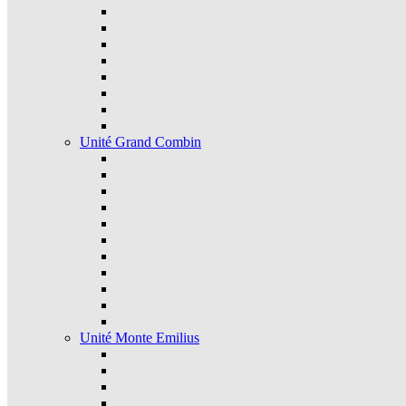
Unité Grand Combin
Unité Monte Emilius