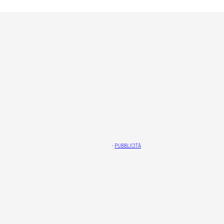
-
PUBBLICITÀ