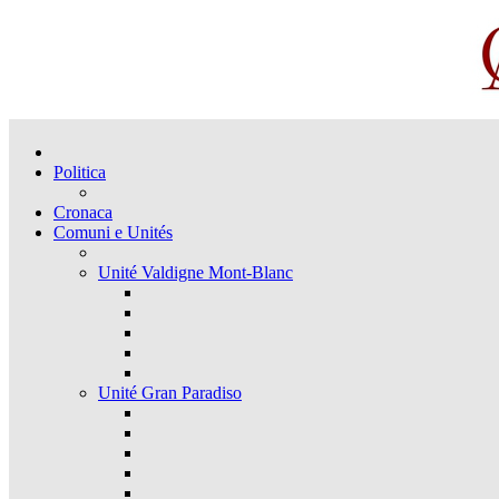
Politica
Cronaca
Comuni e Unités
Unité Valdigne Mont-Blanc
Unité Gran Paradiso