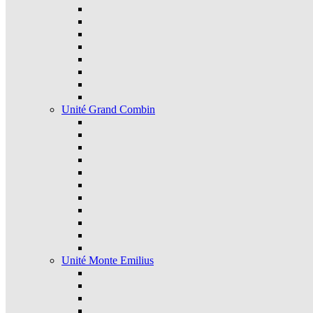
Unité Grand Combin
Unité Monte Emilius