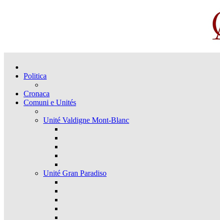
Politica
Cronaca
Comuni e Unités
Unité Valdigne Mont-Blanc
Unité Gran Paradiso