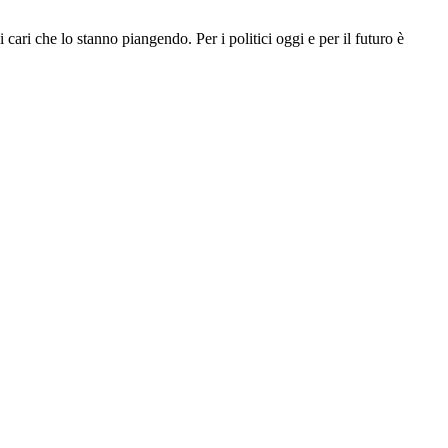
cari che lo stanno piangendo. Per i politici oggi e per il futuro è