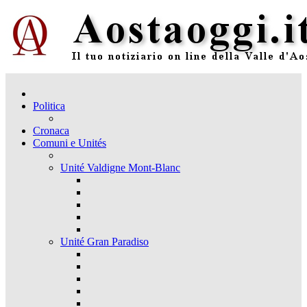
Politica
Cronaca
Comuni e Unités
Unité Valdigne Mont-Blanc
Unité Gran Paradiso