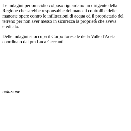
Le indagini per omicidio colposo riguardano un dirigente della
Regione che sarebbe responsabile dei mancati controlli e delle
mancate opere contro le infiltrazioni di acqua ed il proprietario del
terreno per non aver messo in sicurezza la proprietà che aveva
ereditato.
Delle indagini si occupa il Corpo forestale della Valle d'Aosta
coordinato dal pm Luca Ceccanti.
redazione