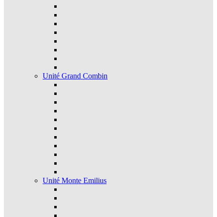
Unité Grand Combin
Unité Monte Emilius