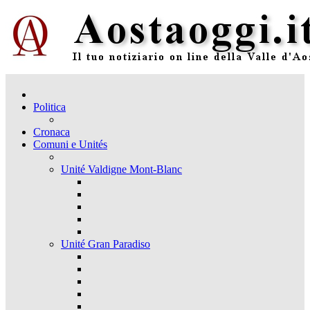
Politica
Cronaca
Comuni e Unités
Unité Valdigne Mont-Blanc
Unité Gran Paradiso