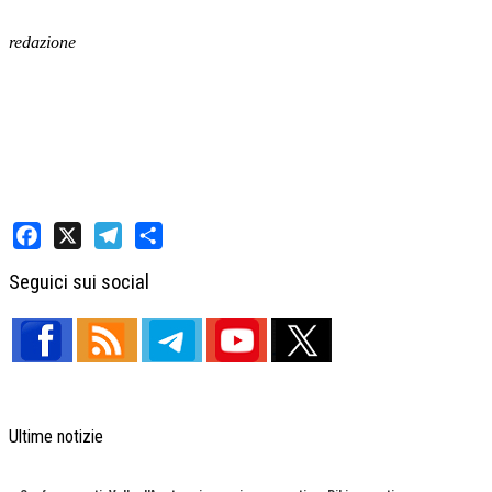
redazione
Facebook
X
Telegram
Share
Seguici sui social
Ultime notizie