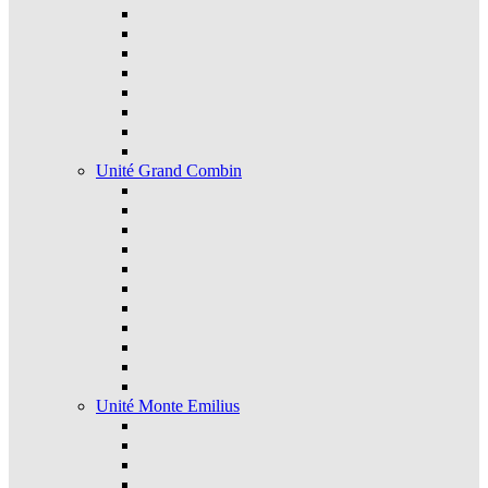
Unité Grand Combin
Unité Monte Emilius