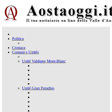
Politica
Cronaca
Comuni e Unités
Unité Valdigne Mont-Blanc
Unité Gran Paradiso