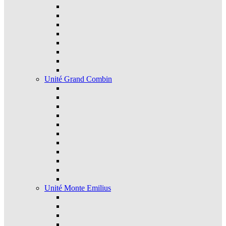
Unité Grand Combin
Unité Monte Emilius