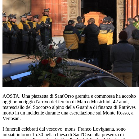
AOSTA. Una piazzetta di Sant'Orso gremita e commossa ha accolto
oggi pomeriggio l'arrivo del feretro di Marco Musichini, 42 anni,
maresciallo del Soccorso alpino della Guardia di finanza di Entrèves
morto in un incidente durante una esercitazione sul Monte Rosso, a
Vertosan.
I funerali celebrati dal vescovo, mons. Franco Lovignana, sono
iniziati intorno 15.30 nella chiesa di Sant'Orso alla presenza di