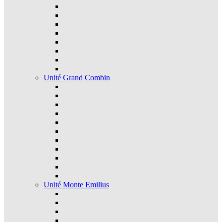
Unité Grand Combin
Unité Monte Emilius