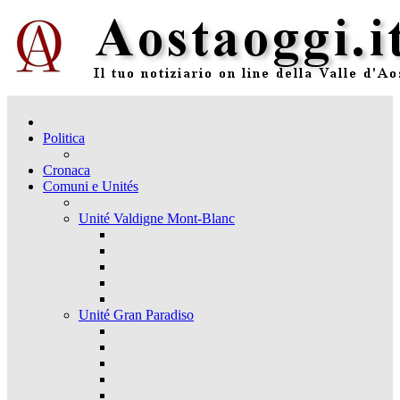
Politica
Cronaca
Comuni e Unités
Unité Valdigne Mont-Blanc
Unité Gran Paradiso