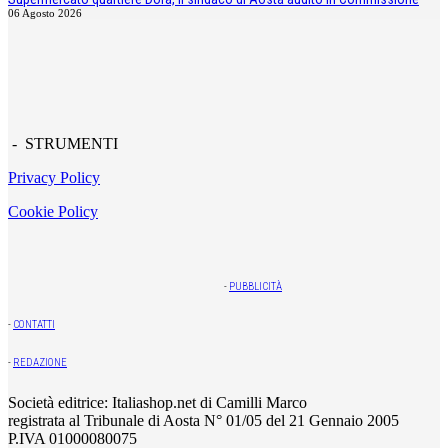
06 Agosto 2026
- STRUMENTI
Privacy Policy
Cookie Policy
-
PUBBLICITÀ
-
CONTATTI
-
REDAZIONE
Società editrice: Italiashop.net di Camilli Marco
registrata al Tribunale di Aosta N° 01/05 del 21 Gennaio 2005
P.IVA 01000080075