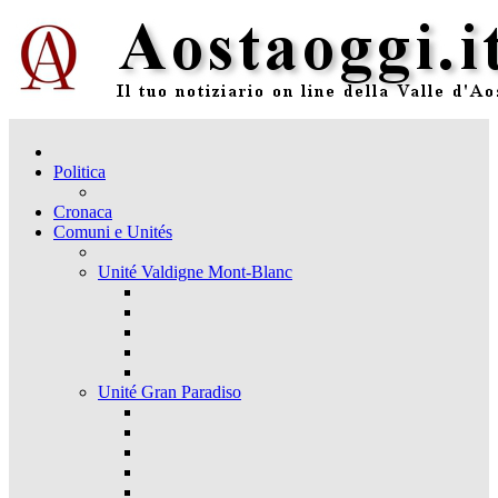
Politica
Cronaca
Comuni e Unités
Unité Valdigne Mont-Blanc
Unité Gran Paradiso