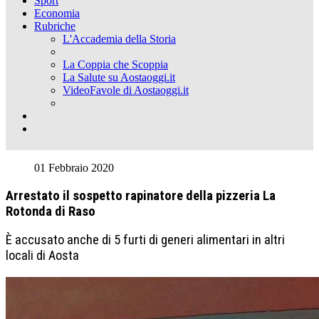
Sport
Economia
Rubriche
L'Accademia della Storia
La Coppia che Scoppia
La Salute su Aostaoggi.it
VideoFavole di Aostaoggi.it
01 Febbraio 2020
Arrestato il sospetto rapinatore della pizzeria La
Rotonda di Raso
È accusato anche di 5 furti di generi alimentari in altri
locali di Aosta