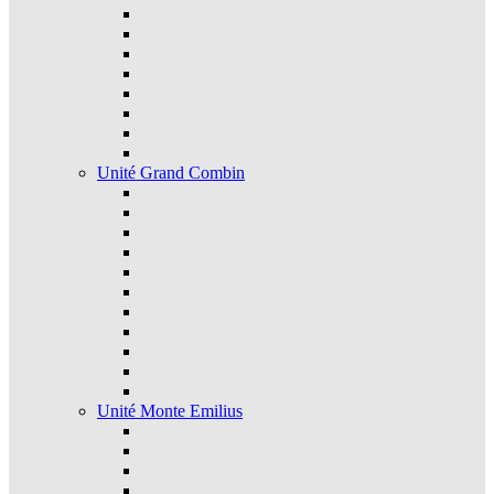
Unité Grand Combin
Unité Monte Emilius