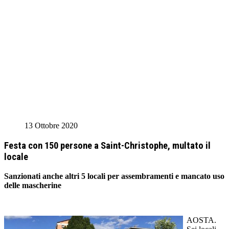
13 Ottobre 2020
Festa con 150 persone a Saint-Christophe, multato il
locale
Sanzionati anche altri 5 locali per assembramenti e mancato uso
delle mascherine
AOSTA.