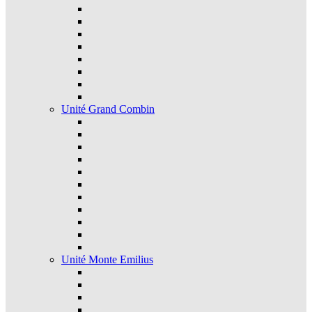
Unité Grand Combin
Unité Monte Emilius