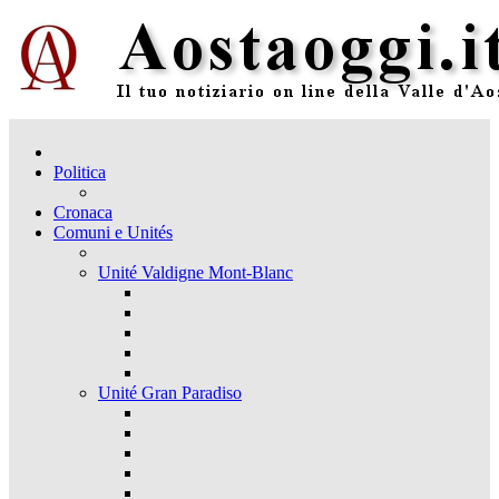
Politica
Cronaca
Comuni e Unités
Unité Valdigne Mont-Blanc
Unité Gran Paradiso