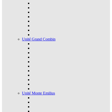
Unité Grand Combin
Unité Monte Emilius