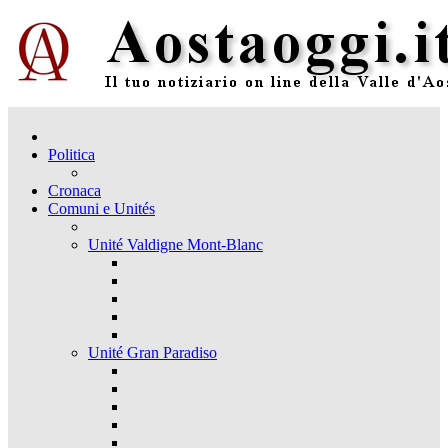
Politica
Cronaca
Comuni e Unités
Unité Valdigne Mont-Blanc
Unité Gran Paradiso