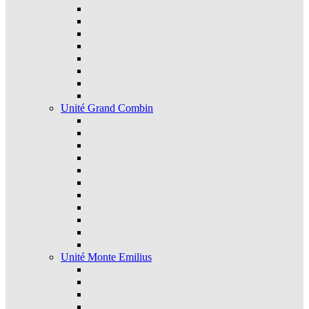
Unité Grand Combin
Unité Monte Emilius