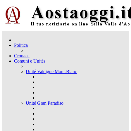
Politica
Cronaca
Comuni e Unités
Unité Valdigne Mont-Blanc
Unité Gran Paradiso