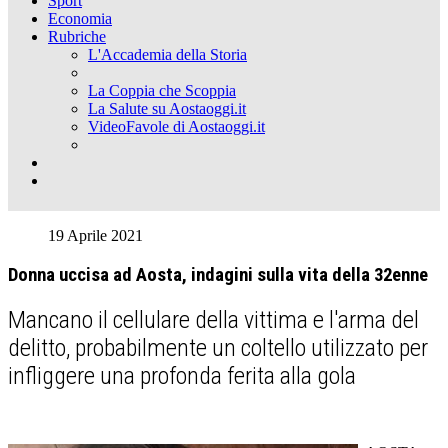
Sport
Economia
Rubriche
L'Accademia della Storia
La Coppia che Scoppia
La Salute su Aostaoggi.it
VideoFavole di Aostaoggi.it
19 Aprile 2021
Donna uccisa ad Aosta, indagini sulla vita della 32enne
Mancano il cellulare della vittima e l'arma del
delitto, probabilmente un coltello utilizzato per
infliggere una profonda ferita alla gola