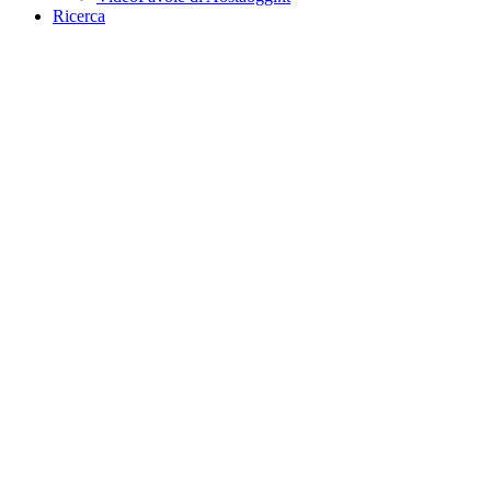
Ricerca