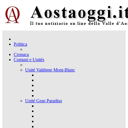
Politica
Cronaca
Comuni e Unités
Unité Valdigne Mont-Blanc
Unité Gran Paradiso