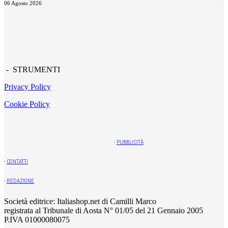
06 Agosto 2026
- STRUMENTI
Privacy Policy
Cookie Policy
-
PUBBLICITÀ
-
CONTATTI
-
REDAZIONE
Società editrice: Italiashop.net di Camilli Marco
registrata al Tribunale di Aosta N° 01/05 del 21 Gennaio 2005
P.IVA 01000080075