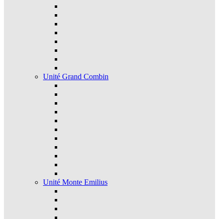
Unité Grand Combin
Unité Monte Emilius