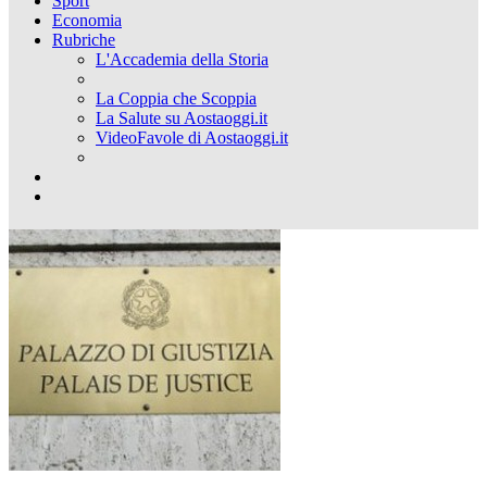
Sport
Economia
Rubriche
L'Accademia della Storia
La Coppia che Scoppia
La Salute su Aostaoggi.it
VideoFavole di Aostaoggi.it