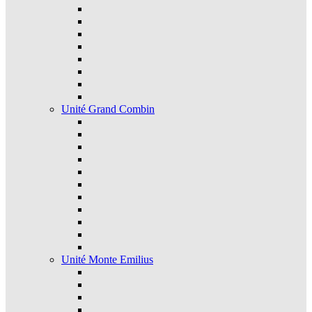
Unité Grand Combin
Unité Monte Emilius