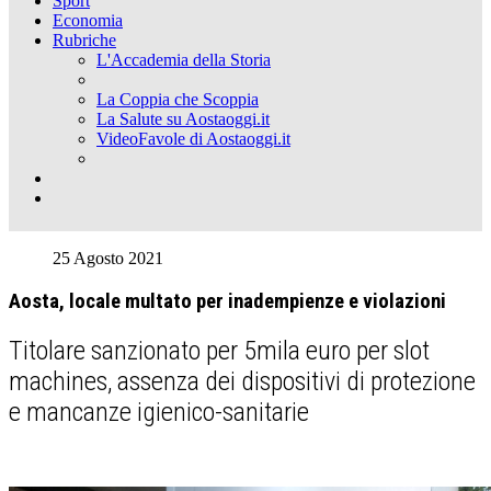
Sport
Economia
Rubriche
L'Accademia della Storia
La Coppia che Scoppia
La Salute su Aostaoggi.it
VideoFavole di Aostaoggi.it
25 Agosto 2021
Aosta, locale multato per inadempienze e violazioni
Titolare sanzionato per 5mila euro per slot
machines, assenza dei dispositivi di protezione
e mancanze igienico-sanitarie