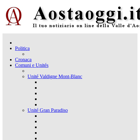
Politica
Cronaca
Comuni e Unités
Unité Valdigne Mont-Blanc
Unité Gran Paradiso