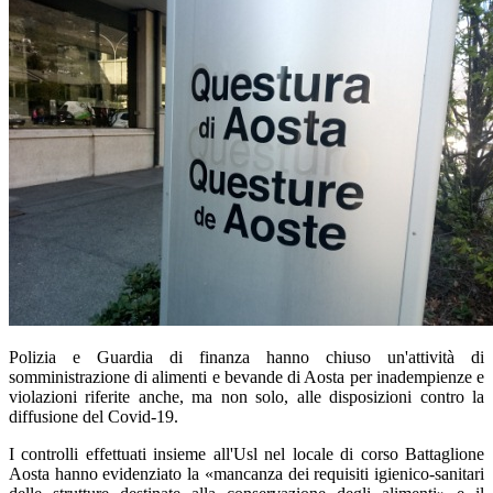
Polizia e Guardia di finanza hanno chiuso un'attività di
somministrazione di alimenti e bevande di Aosta per inadempienze e
violazioni riferite anche, ma non solo, alle disposizioni contro la
diffusione del Covid-19.
I controlli effettuati insieme all'Usl nel locale di corso Battaglione
Aosta hanno evidenziato la «mancanza dei requisiti igienico-sanitari