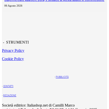
06 Agosto 2026
- STRUMENTI
Privacy Policy
Cookie Policy
-
PUBBLICITÀ
-
CONTATTI
-
REDAZIONE
Società editrice: Italiashop.net di Camilli Marco