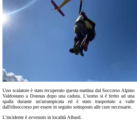
Uno scalatore è stato recuperato questa mattina dal Soccorso Alpino
Valdostano a Donnas dopo una caduta. L'uomo si è ferito ad una
spalla durante un'arrampicata ed è stato trasportato a valle
dall'elisoccorso per essere in seguito sottoposto alle cure necessarie.
L'incidente è avvenuto in località Albard.