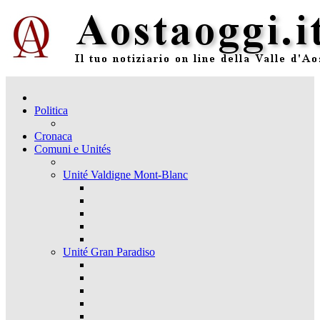
Politica
Cronaca
Comuni e Unités
Unité Valdigne Mont-Blanc
Unité Gran Paradiso