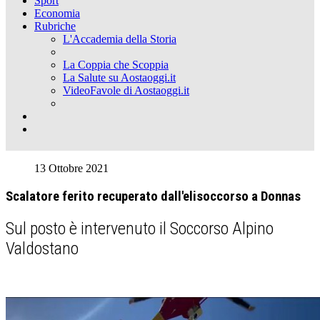
Sport
Economia
Rubriche
L'Accademia della Storia
La Coppia che Scoppia
La Salute su Aostaoggi.it
VideoFavole di Aostaoggi.it
13 Ottobre 2021
Scalatore ferito recuperato dall'elisoccorso a Donnas
Sul posto è intervenuto il Soccorso Alpino
Valdostano