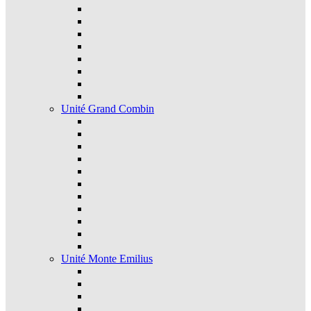
Unité Grand Combin
Unité Monte Emilius