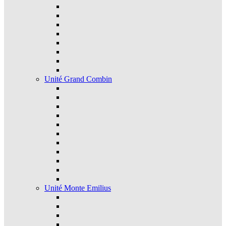
Unité Grand Combin
Unité Monte Emilius