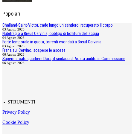
Popolari
Challand-Saint-Victor, cade lungo un sentiero: recuperato il corpo
03 Agosto 2026
Nubifragio a Breuil Cervinia, obbligo di bollitura dell'acqua
04 Agosto 2026
Forte temporale in quota, torrenti esondati a Breuil Cervinia
03 Agosto 2026
Frana sul Cervino, sospese le ascese
06 Agosto 2026
Supermercato quartiere Dora, il sindaco di Aosta audito in Commissione
06 Agosto 2026
- STRUMENTI
Privacy Policy
Cookie Policy