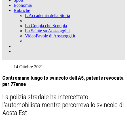
Sport
Economia
Rubriche
L'Accademia della Storia
La Coppia che Scoppia
La Salute su Aostaoggi.it
VideoFavole di Aostaoggi.it
14 Ottobre 2021
Contromano lungo lo svincolo dell'A5, patente revocata
per 77enne
La polizia stradale ha intercettato
l'automobilista mentre percorreva lo svincolo di
Aosta Est