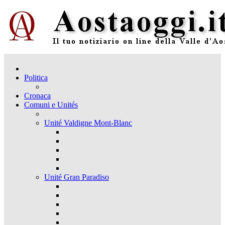
Politica
Cronaca
Comuni e Unités
Unité Valdigne Mont-Blanc
Unité Gran Paradiso