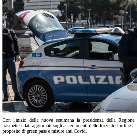
Con l'inizio della nuova settimana la presidenza della Regione
trasmette i dati aggiornati sugli accertamenti delle forze dell'ordine a
proposito di green pass e misure anti Covid.