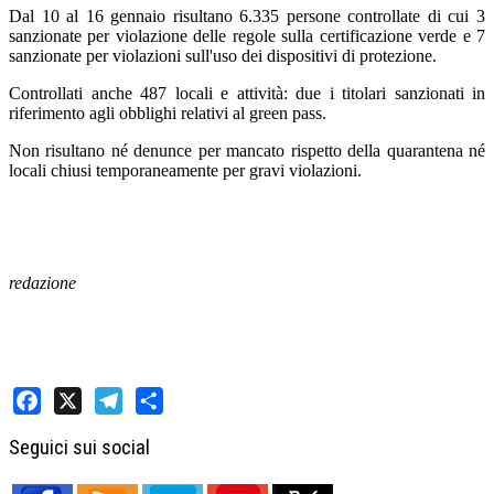
Dal 10 al 16 gennaio risultano 6.335 persone controllate di cui 3
sanzionate per violazione delle regole sulla certificazione verde e 7
sanzionate per violazioni sull'uso dei dispositivi di protezione.
Controllati anche 487 locali e attività: due i titolari sanzionati in
riferimento agli obblighi relativi al green pass.
Non risultano né denunce per mancato rispetto della quarantena né
locali chiusi temporaneamente per gravi violazioni.
redazione
Facebook
X
Telegram
Share
Seguici sui social