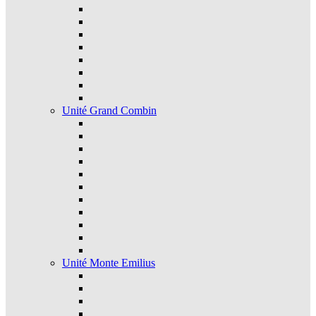
Unité Grand Combin
Unité Monte Emilius