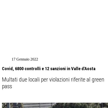
17 Gennaio 2022
Covid, 6800 controlli e 12 sanzioni in Valle d'Aosta
Multati due locali per violazioni riferite al green
pass