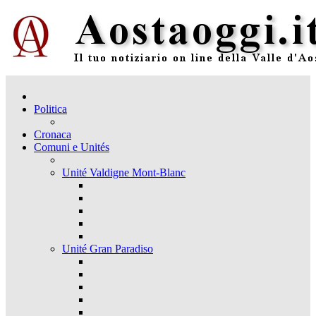
Politica
Cronaca
Comuni e Unités
Unité Valdigne Mont-Blanc
Unité Gran Paradiso