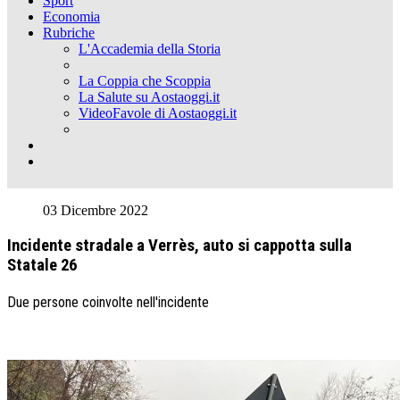
Sport
Economia
Rubriche
L'Accademia della Storia
La Coppia che Scoppia
La Salute su Aostaoggi.it
VideoFavole di Aostaoggi.it
03 Dicembre 2022
Incidente stradale a Verrès, auto si cappotta sulla
Statale 26
Due persone coinvolte nell'incidente