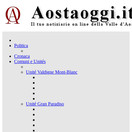
Politica
Cronaca
Comuni e Unités
Unité Valdigne Mont-Blanc
Unité Gran Paradiso