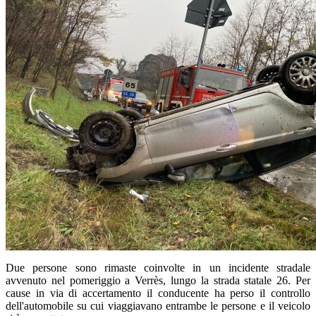
Due persone sono rimaste coinvolte in un incidente stradale
avvenuto nel pomeriggio a Verrès, lungo la strada statale 26. Per
cause in via di accertamento il conducente ha perso il controllo
dell'automobile su cui viaggiavano entrambe le persone e il veicolo