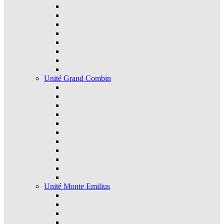
Unité Grand Combin
Unité Monte Emilius