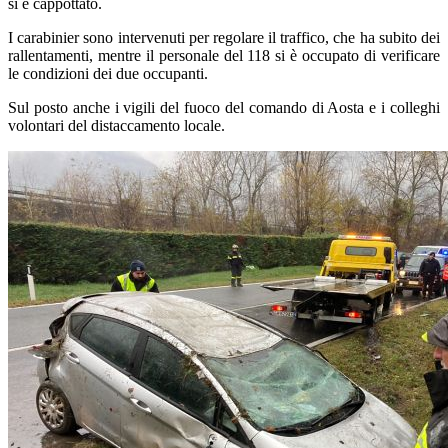
si è cappottato.
I carabinier sono intervenuti per regolare il traffico, che ha subito dei
rallentamenti, mentre il personale del 118 si è occupato di verificare
le condizioni dei due occupanti.
Sul posto anche i vigili del fuoco del comando di Aosta e i colleghi
volontari del distaccamento locale.