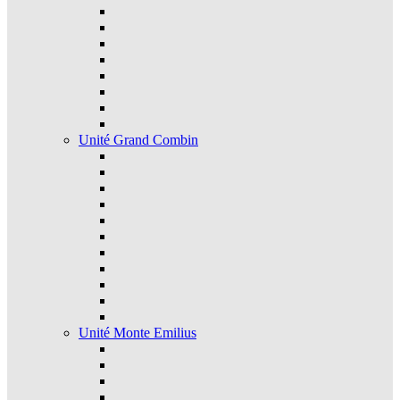
Unité Grand Combin
Unité Monte Emilius