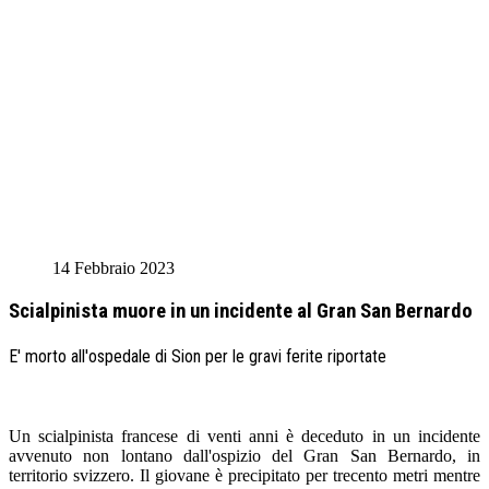
14 Febbraio 2023
Scialpinista muore in un incidente al Gran San Bernardo
E' morto all'ospedale di Sion per le gravi ferite riportate
Un scialpinista francese di venti anni è deceduto in un incidente
avvenuto non lontano dall'ospizio del Gran San Bernardo, in
territorio svizzero. Il giovane è precipitato per trecento metri mentre