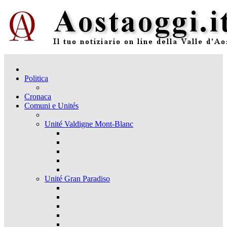
Politica
Cronaca
Comuni e Unités
Unité Valdigne Mont-Blanc
Unité Gran Paradiso