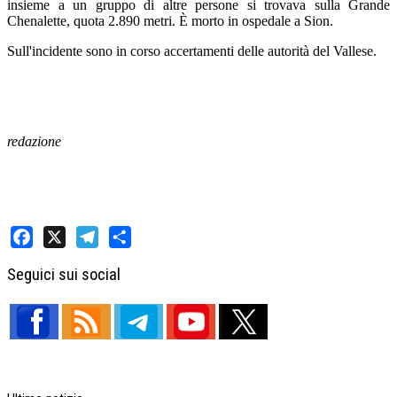
insieme a un gruppo di altre persone si trovava sulla Grande
Chenalette, quota 2.890 metri. È morto in ospedale a Sion.
Sull'incidente sono in corso accertamenti delle autorità del Vallese.
redazione
Facebook
X
Telegram
Share
Seguici sui social