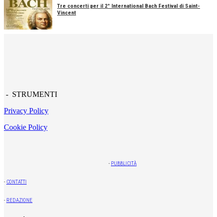
Tre concerti per il 2° International Bach Festival di Saint-
Vincent
- STRUMENTI
Privacy Policy
Cookie Policy
-
PUBBLICITÀ
-
CONTATTI
-
REDAZIONE