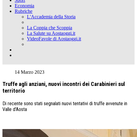
Sport
Economia
Rubriche
L'Accademia della Storia
La Coppia che Scoppia
La Salute su Aostaoggi.it
VideoFavole di Aostaoggi.it
14 Marzo 2023
Truffe agli anziani, nuovi incontri dei Carabinieri sul
territorio
Di recente sono stati segnalati nuovi tentativi di truffe avvenute in
Valle d'Aosta