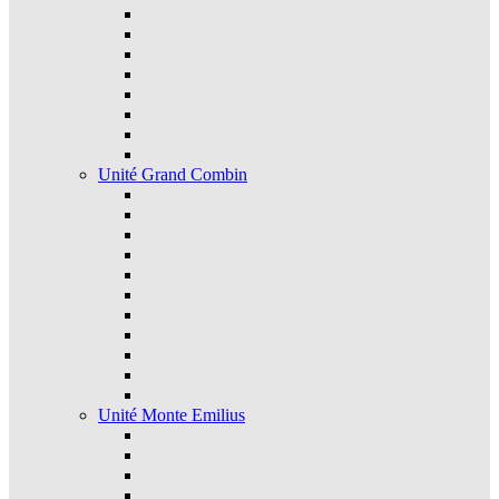
Unité Grand Combin
Unité Monte Emilius