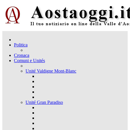
Politica
Cronaca
Comuni e Unités
Unité Valdigne Mont-Blanc
Unité Gran Paradiso