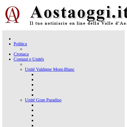
Politica
Cronaca
Comuni e Unités
Unité Valdigne Mont-Blanc
Unité Gran Paradiso