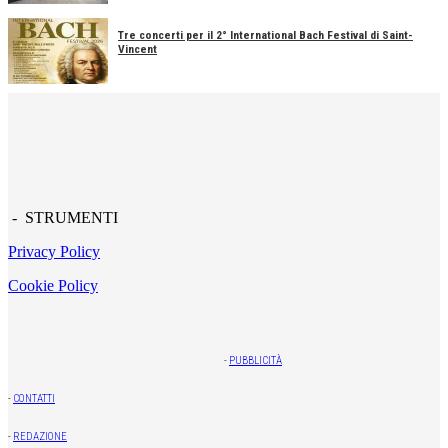
Tre concerti per il 2° International Bach Festival di Saint-
Vincent
- STRUMENTI
Privacy Policy
Cookie Policy
-
PUBBLICITÀ
-
CONTATTI
-
REDAZIONE