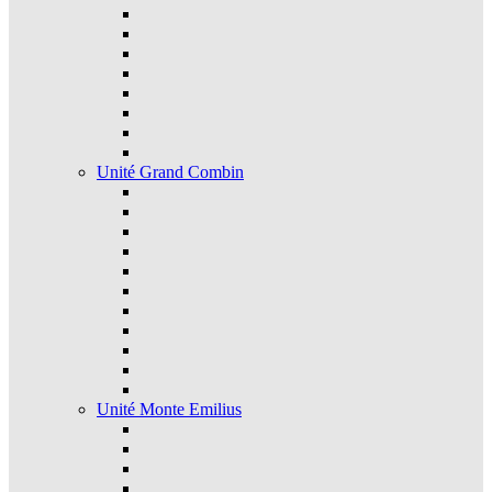
Unité Grand Combin
Unité Monte Emilius