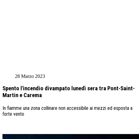
28 Marzo 2023
Spento l'incendio divampato lunedì sera tra Pont-Saint-
Martin e Carema
In fiamme una zona collinare non accessibile ai mezzi ed esposta a
forte vento