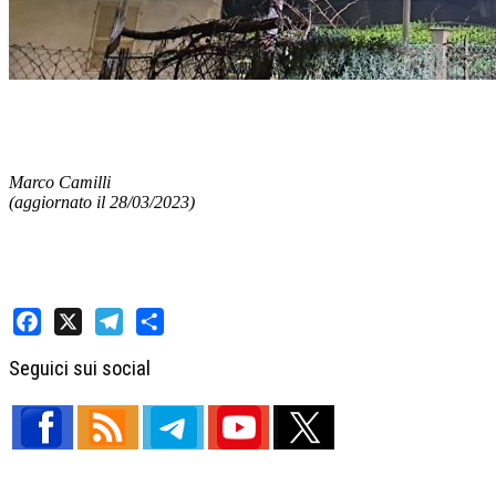
Marco Camilli
(aggiornato il 28/03/2023)
Facebook
X
Telegram
Share
Seguici sui social