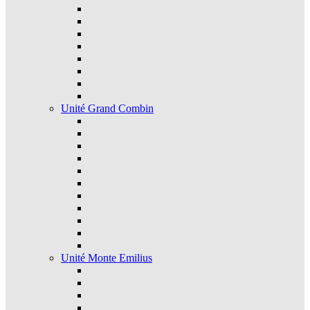
Unité Grand Combin
Unité Monte Emilius