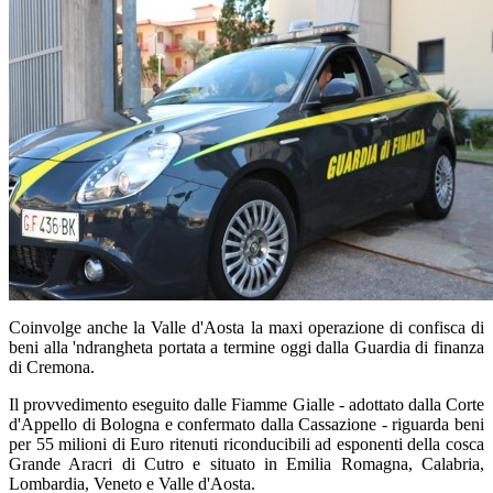
Coinvolge anche la Valle d'Aosta la maxi operazione di confisca di
beni alla 'ndrangheta portata a termine oggi dalla Guardia di finanza
di Cremona.
Il provvedimento eseguito dalle Fiamme Gialle - adottato dalla Corte
d'Appello di Bologna e confermato dalla Cassazione - riguarda beni
per 55 milioni di Euro ritenuti riconducibili ad esponenti della cosca
Grande Aracri di Cutro e situato in Emilia Romagna, Calabria,
Lombardia, Veneto e Valle d'Aosta.