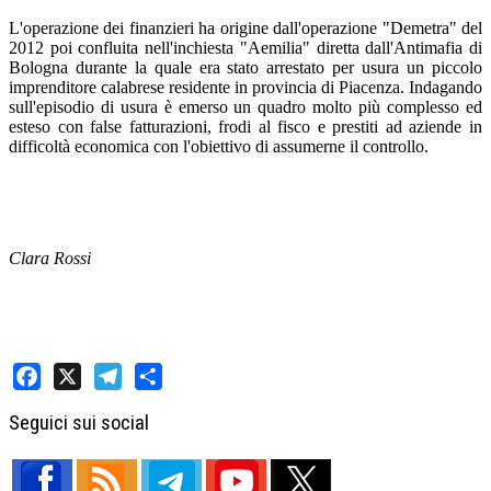
L'operazione dei finanzieri ha origine dall'operazione "Demetra" del
2012 poi confluita nell'inchiesta "Aemilia" diretta dall'Antimafia di
Bologna durante la quale era stato arrestato per usura un piccolo
imprenditore calabrese residente in provincia di Piacenza. Indagando
sull'episodio di usura è emerso un quadro molto più complesso ed
esteso con false fatturazioni, frodi al fisco e prestiti ad aziende in
difficoltà economica con l'obiettivo di assumerne il controllo.
Clara Rossi
Facebook
X
Telegram
Share
Seguici sui social