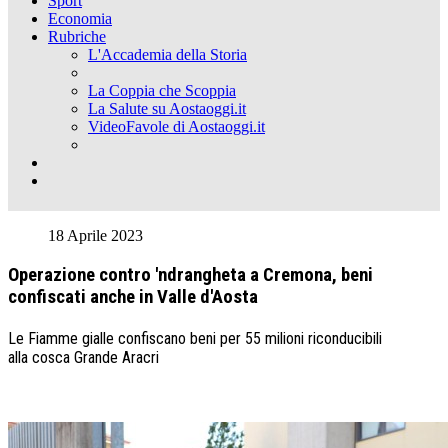
Sport
Economia
Rubriche
L'Accademia della Storia
La Coppia che Scoppia
La Salute su Aostaoggi.it
VideoFavole di Aostaoggi.it
18 Aprile 2023
Operazione contro 'ndrangheta a Cremona, beni
confiscati anche in Valle d'Aosta
Le Fiamme gialle confiscano beni per 55 milioni riconducibili
alla cosca Grande Aracri