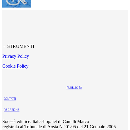
- STRUMENTI
Privacy Policy
Cookie Policy
-
PUBBLICITÀ
-
CONTATTI
-
REDAZIONE
Società editrice: Italiashop.net di Camilli Marco
registrata al Tribunale di Aosta N° 01/05 del 21 Gennaio 2005