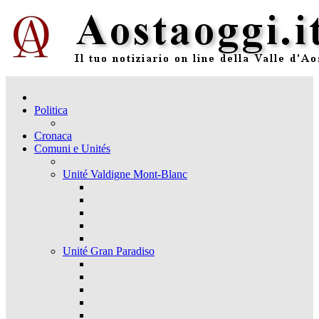
Politica
Cronaca
Comuni e Unités
Unité Valdigne Mont-Blanc
Unité Gran Paradiso