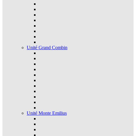
Unité Grand Combin
Unité Monte Emilius