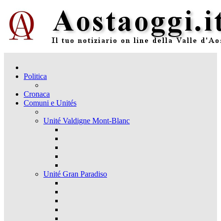
Politica
Cronaca
Comuni e Unités
Unité Valdigne Mont-Blanc
Unité Gran Paradiso