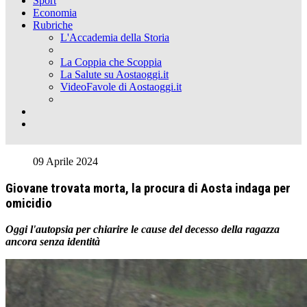
Sport
Economia
Rubriche
L'Accademia della Storia
La Coppia che Scoppia
La Salute su Aostaoggi.it
VideoFavole di Aostaoggi.it
09 Aprile 2024
Giovane trovata morta, la procura di Aosta indaga per
omicidio
Oggi l'autopsia per chiarire le cause del decesso della ragazza
ancora senza identità