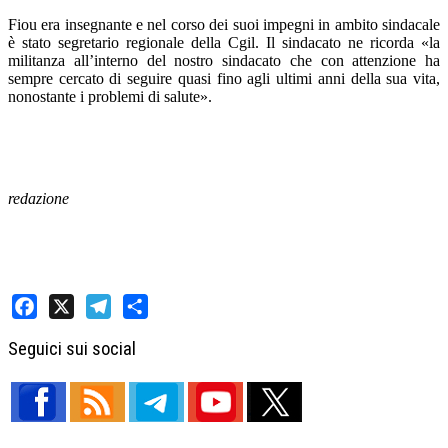
Fiou era insegnante e nel corso dei suoi impegni in ambito sindacale
è stato segretario regionale della Cgil. Il sindacato ne ricorda «la
militanza all’interno del nostro sindacato che con attenzione ha
sempre cercato di seguire quasi fino agli ultimi anni della sua vita,
nonostante i problemi di salute».
redazione
Facebook
X
Telegram
Share
Seguici sui social