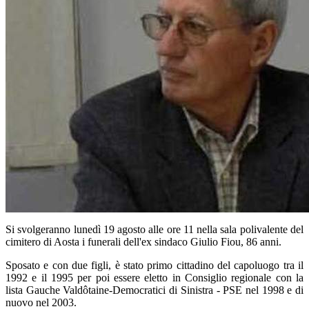
Si svolgeranno lunedì 19 agosto alle ore 11 nella sala polivalente del
cimitero di Aosta i funerali dell'ex sindaco Giulio Fiou, 86 anni.
Sposato e con due figli, è stato primo cittadino del capoluogo tra il
1992 e il 1995 per poi essere eletto in Consiglio regionale con la
lista Gauche Valdôtaine-Democratici di Sinistra - PSE nel 1998 e di
nuovo nel 2003.