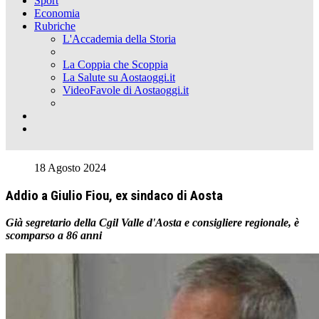
Sport
Economia
Rubriche
L'Accademia della Storia
La Coppia che Scoppia
La Salute su Aostaoggi.it
VideoFavole di Aostaoggi.it
18 Agosto 2024
Addio a Giulio Fiou, ex sindaco di Aosta
Già segretario della Cgil Valle d'Aosta e consigliere regionale, è
scomparso a 86 anni