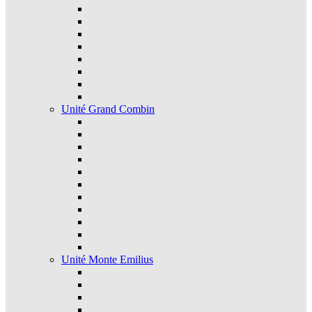
Unité Grand Combin
Unité Monte Emilius