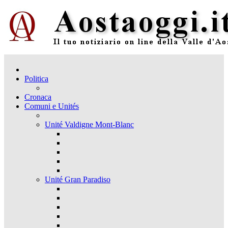
Politica
Cronaca
Comuni e Unités
Unité Valdigne Mont-Blanc
Unité Gran Paradiso