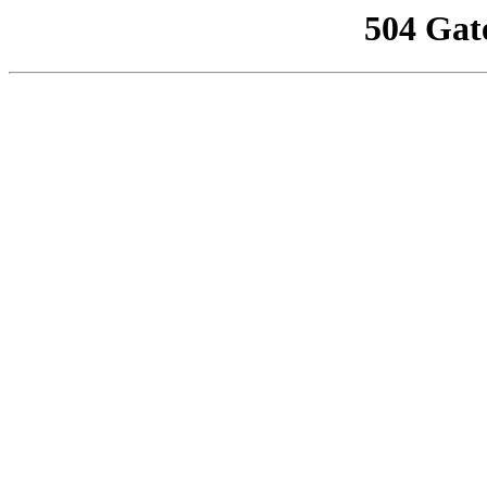
504 Gat