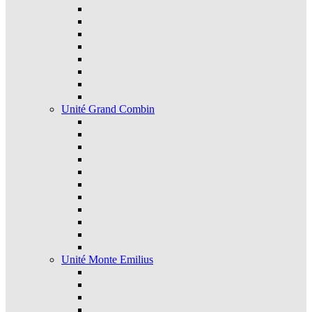
Unité Grand Combin
Unité Monte Emilius