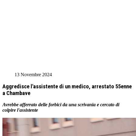
13 Novembre 2024
Aggredisce l'assistente di un medico, arrestato 55enne
a Chambave
Avrebbe afferrato delle forbici da una scrivania e cercato di
colpire l'assistente