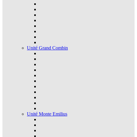
Unité Grand Combin
Unité Monte Emilius