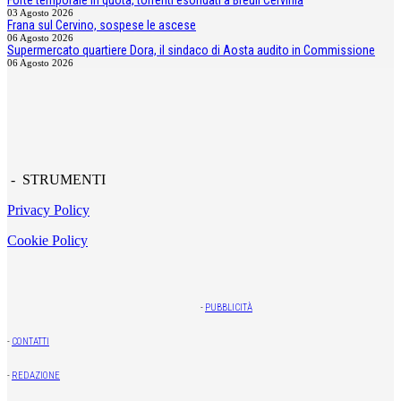
03 Agosto 2026
Frana sul Cervino, sospese le ascese
06 Agosto 2026
Supermercato quartiere Dora, il sindaco di Aosta audito in Commissione
06 Agosto 2026
- STRUMENTI
Privacy Policy
Cookie Policy
-
PUBBLICITÀ
-
CONTATTI
-
REDAZIONE