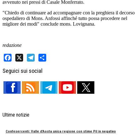
avvenuto nei pressi di Casale Monferrato.
"Chiedo di continuare ad accompagnare con la preghiera il decorso
ospedaliero di Mons. Anfossi affinché tutto possa procedere nel
migliore dei modi" conclude mons. Lovignana.
redazione
Facebook
X
Telegram
Share
Seguici sui social
Ultime notizie
Confesercenti: Valle d'Aosta unica regione con stime Pil in negativo