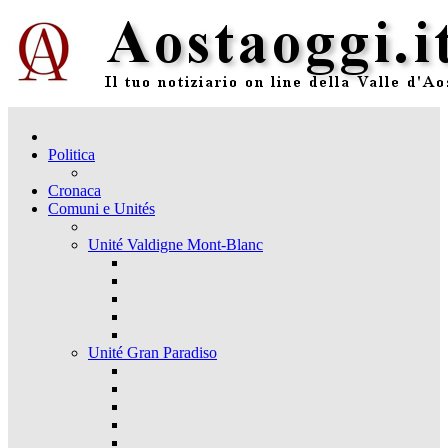
Politica
Cronaca
Comuni e Unités
Unité Valdigne Mont-Blanc
Unité Gran Paradiso