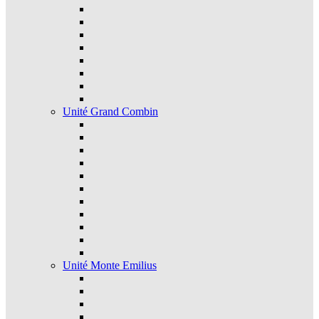
Unité Grand Combin
Unité Monte Emilius