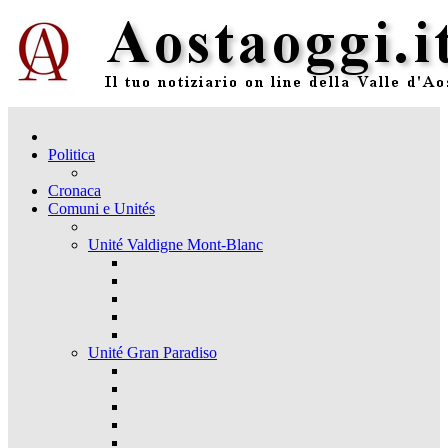
Politica
Cronaca
Comuni e Unités
Unité Valdigne Mont-Blanc
Unité Gran Paradiso