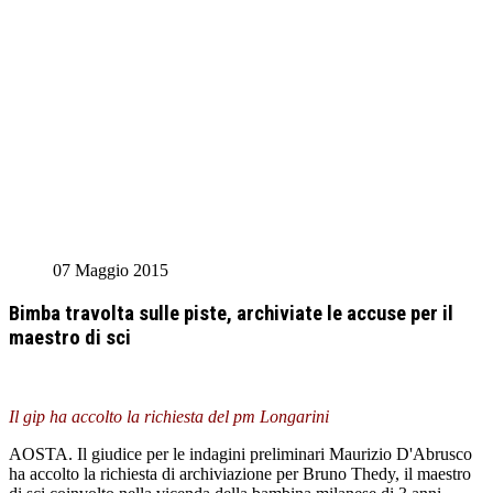
07 Maggio 2015
Bimba travolta sulle piste, archiviate le accuse per il
maestro di sci
Il gip ha accolto la richiesta del pm Longarini
AOSTA. Il giudice per le indagini preliminari Maurizio D'Abrusco
ha accolto la richiesta di archiviazione per Bruno Thedy, il maestro