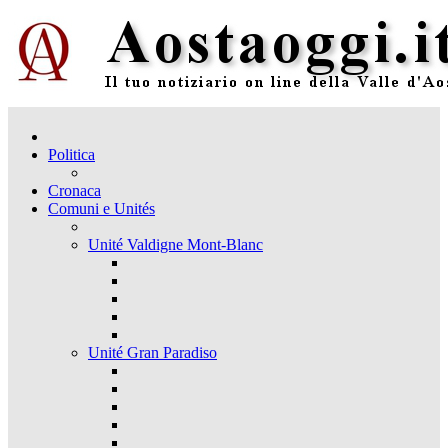
Politica
Cronaca
Comuni e Unités
Unité Valdigne Mont-Blanc
Unité Gran Paradiso