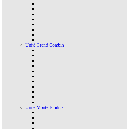
Unité Grand Combin
Unité Monte Emilius