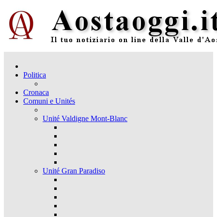
Politica
Cronaca
Comuni e Unités
Unité Valdigne Mont-Blanc
Unité Gran Paradiso