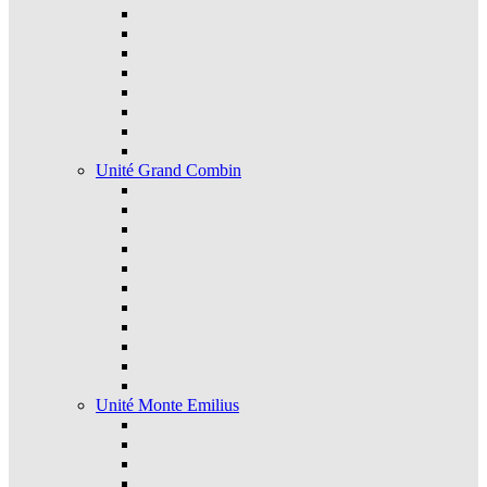
Unité Grand Combin
Unité Monte Emilius