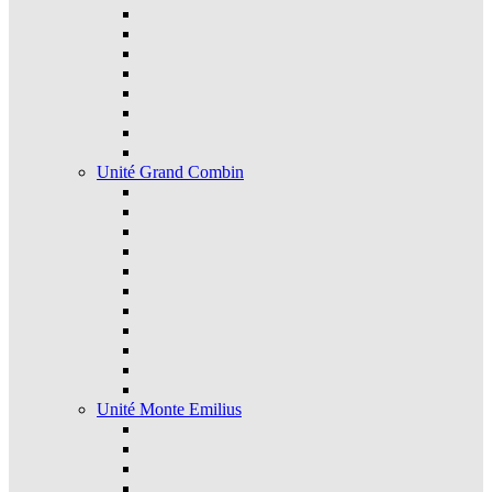
Unité Grand Combin
Unité Monte Emilius