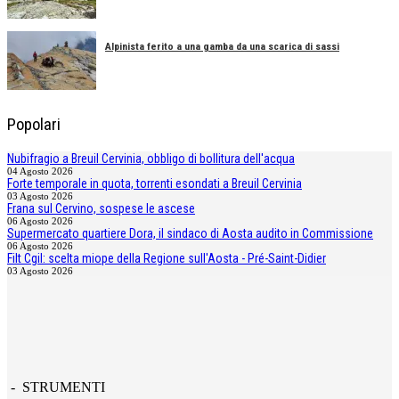
Alpinista ferito a una gamba da una scarica di sassi
Popolari
Nubifragio a Breuil Cervinia, obbligo di bollitura dell'acqua
04 Agosto 2026
Forte temporale in quota, torrenti esondati a Breuil Cervinia
03 Agosto 2026
Frana sul Cervino, sospese le ascese
06 Agosto 2026
Supermercato quartiere Dora, il sindaco di Aosta audito in Commissione
06 Agosto 2026
Filt Cgil: scelta miope della Regione sull'Aosta - Pré-Saint-Didier
03 Agosto 2026
- STRUMENTI