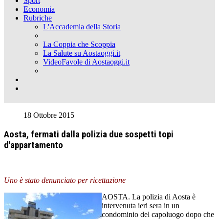
Sport
Economia
Rubriche
L'Accademia della Storia
La Coppia che Scoppia
La Salute su Aostaoggi.it
VideoFavole di Aostaoggi.it
18 Ottobre 2015
Aosta, fermati dalla polizia due sospetti topi
d'appartamento
Uno è stato denunciato per ricettazione
AOSTA. La polizia di Aosta è
intervenuta ieri sera in un
condominio del capoluogo dopo che