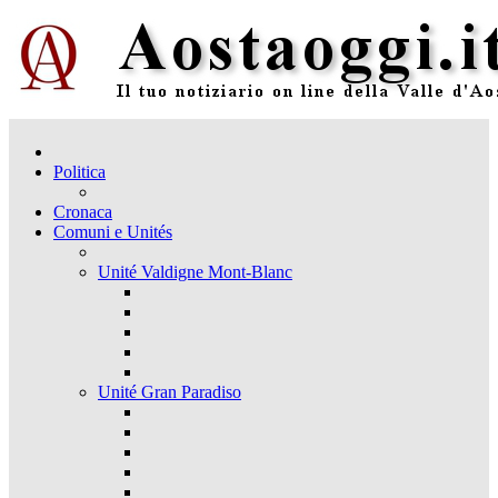
Politica
Cronaca
Comuni e Unités
Unité Valdigne Mont-Blanc
Unité Gran Paradiso